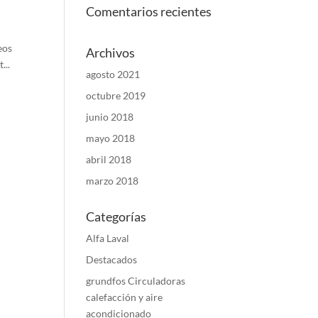
Comentarios recientes
eos
Archivos
...
agosto 2021
octubre 2019
junio 2018
mayo 2018
abril 2018
marzo 2018
Categorías
Alfa Laval
Destacados
grundfos Circuladoras
calefacción y aire
acondicionado