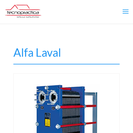
Alfa Laval