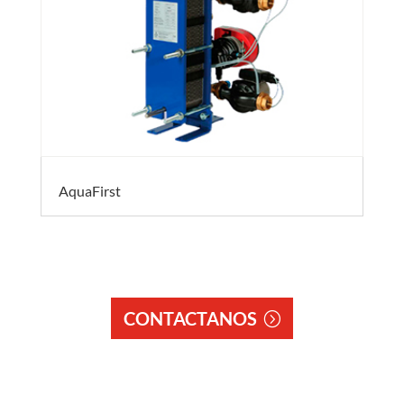
AquaFirst
CONTACTANOS