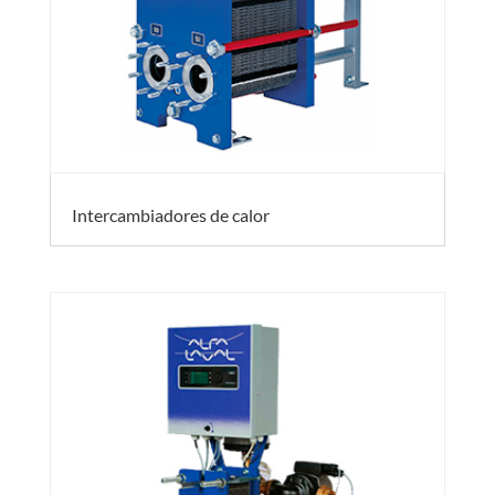
Intercambiadores de calor