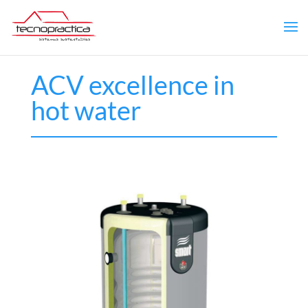
ACV excellence in
hot water