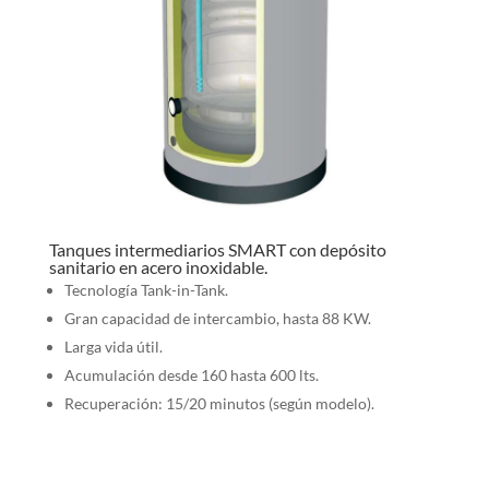
Tanques intermediarios SMART con depósito
sanitario en acero inoxidable.
Tecnología Tank-in-Tank.
Gran capacidad de intercambio, hasta 88 KW.
Larga vida útil.
Acumulación desde 160 hasta 600 lts.
Recuperación: 15/20 minutos (según modelo).