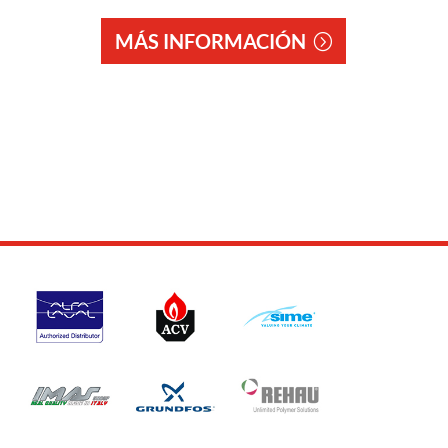
MÁS INFORMACIÓN