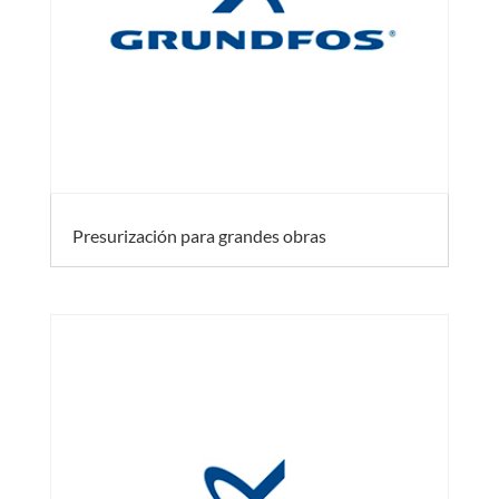
Presurización para grandes obras