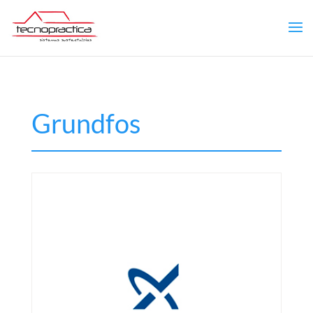
Grundfos