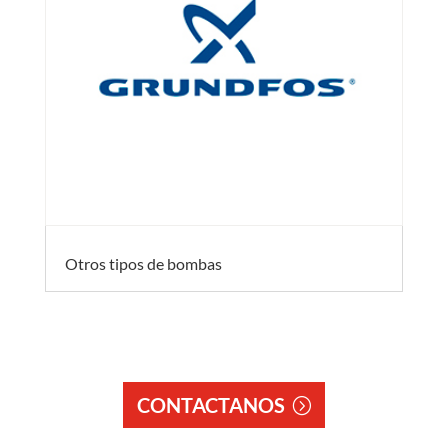
Otros tipos de bombas
CONTACTANOS