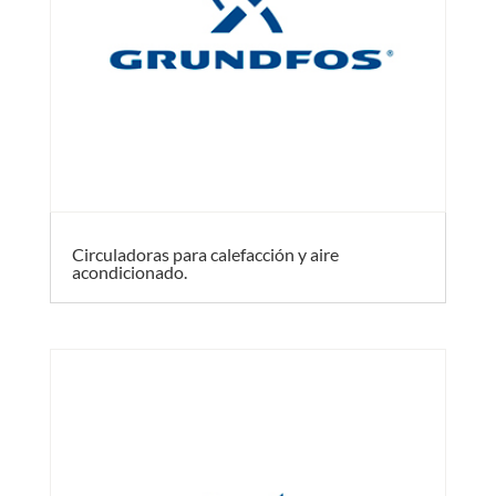
Circuladoras para calefacción y aire
acondicionado.