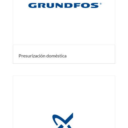
Presurización doméstica