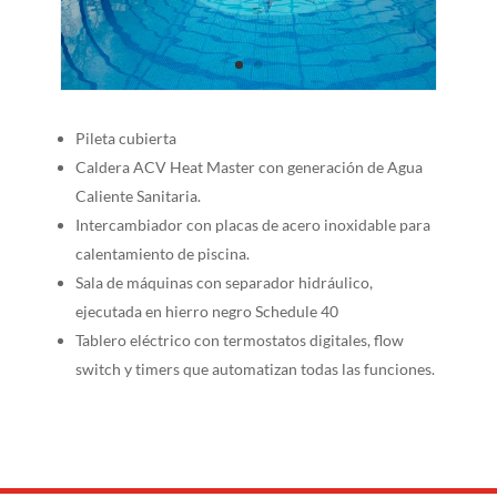
Pileta cubierta
Caldera ACV Heat Master con generación de Agua
Caliente Sanitaria.
Intercambiador con placas de acero inoxidable para
calentamiento de piscina.
Sala de máquinas con separador hidráulico,
ejecutada en hierro negro Schedule 40
Tablero eléctrico con termostatos digitales, flow
switch y timers que automatizan todas las funciones.